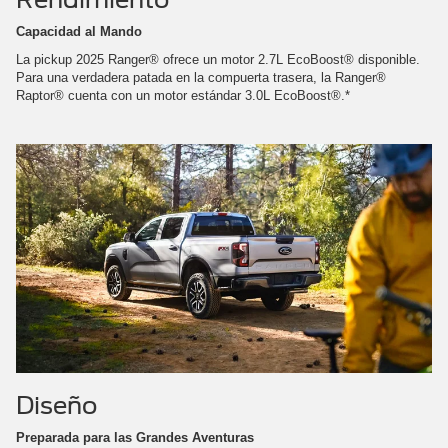
Capacidad al Mando
La pickup 2025 Ranger® ofrece un motor 2.7L EcoBoost® disponible.
Para una verdadera patada en la compuerta trasera, la Ranger®
Raptor® cuenta con un motor estándar 3.0L EcoBoost®.*
Diseño
Preparada para las Grandes Aventuras