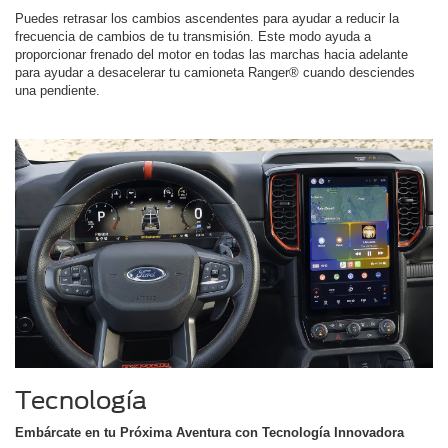
Puedes retrasar los cambios ascendentes para ayudar a reducir la
frecuencia de cambios de tu transmisión. Este modo ayuda a
proporcionar frenado del motor en todas las marchas hacia adelante
para ayudar a desacelerar tu camioneta Ranger® cuando desciendes
una pendiente.
Tecnología
Embárcate en tu Próxima Aventura con Tecnología Innovadora