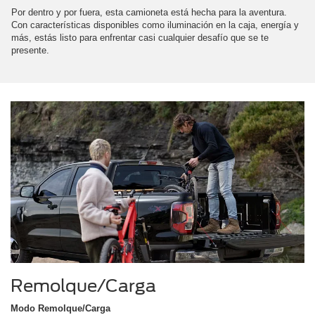
Por dentro y por fuera, esta camioneta está hecha para la aventura.
Con características disponibles como iluminación en la caja, energía y
más, estás listo para enfrentar casi cualquier desafío que se te
presente.
Remolque/Carga
Modo Remolque/Carga