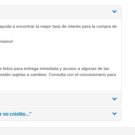
ayuda a encontrar la mejor tasa de interés para la compra de
mismo!
listos para entrega inmediata y acceso a algunas de las
 están sujetas a cambios. Consulta con el concesionario para
 mi crédito..."