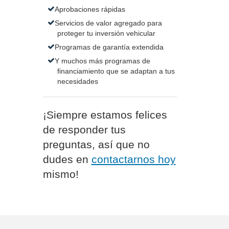
Aprobaciones rápidas
Servicios de valor agregado para
proteger tu inversión vehicular
Programas de garantía extendida
Y muchos más programas de
financiamiento que se adaptan a tus
necesidades
¡Siempre estamos felices
de responder tus
preguntas, así que no
dudes en
contactarnos hoy
mismo!