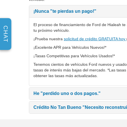
¡Nunca
"te pierdas un pago!"
El proceso de financiamiento de Ford de Hialeah te 
CHAT
tu próximo vehículo.
¡Prueba nuestra
solicitud de crédito GRATUITA hoy
¡Excelente APR para Vehículos Nuevos!*
¡Tasas Competitivas para Vehículos Usados!*
Tenemos cientos de vehículos Ford nuevos y usados 
tasas de interés más bajas del mercado. *Las tasas
obtener las tasas más actualizadas.
He
"perdido uno o dos pagos."
Crédito No Tan Bueno
"Necesito reconstruir