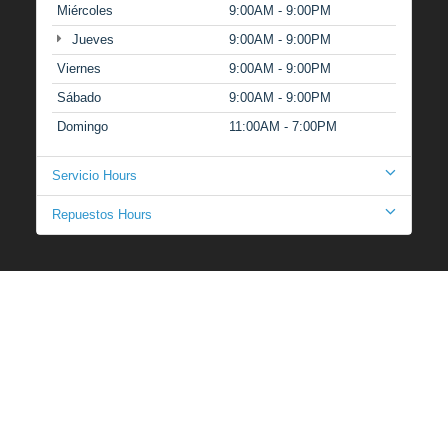
Miércoles
9:00AM - 9:00PM
Jueves
9:00AM - 9:00PM
Viernes
9:00AM - 9:00PM
Sábado
9:00AM - 9:00PM
Domingo
11:00AM - 7:00PM
Servicio Hours
Repuestos Hours