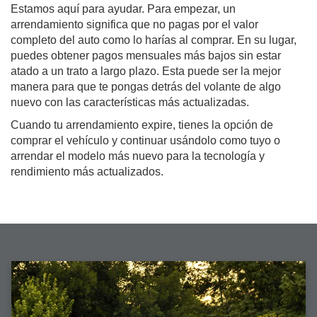
Estamos aquí para ayudar. Para empezar, un
arrendamiento significa que no pagas por el valor
completo del auto como lo harías al comprar. En su lugar,
puedes obtener pagos mensuales más bajos sin estar
atado a un trato a largo plazo. Esta puede ser la mejor
manera para que te pongas detrás del volante de algo
nuevo con las características más actualizadas.
Cuando tu arrendamiento expire, tienes la opción de
comprar el vehículo y continuar usándolo como tuyo o
arrendar el modelo más nuevo para la tecnología y
rendimiento más actualizados.