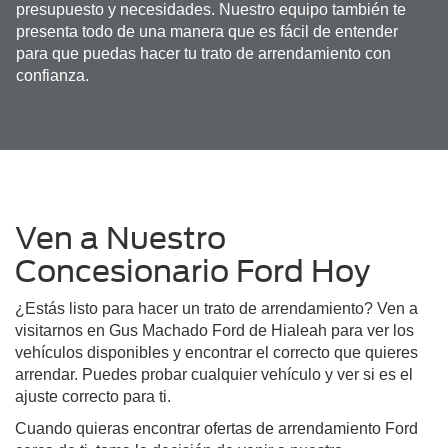
presupuesto y necesidades. Nuestro equipo también te
presenta todo de una manera que es fácil de entender
para que puedas hacer tu trato de arrendamiento con
confianza.
Ven a Nuestro
Concesionario Ford Hoy
¿Estás listo para hacer un trato de arrendamiento? Ven a
visitarnos en Gus Machado Ford de Hialeah para ver los
vehículos disponibles y encontrar el correcto que quieres
arrendar. Puedes probar cualquier vehículo y ver si es el
ajuste correcto para ti.
Cuando quieras encontrar ofertas de arrendamiento Ford