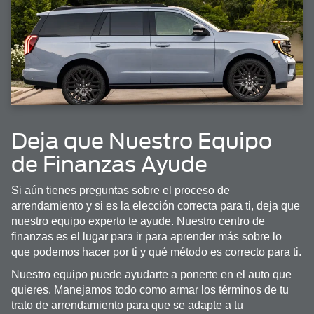
Deja que Nuestro Equipo
de Finanzas Ayude
Si aún tienes preguntas sobre el proceso de
arrendamiento y si es la elección correcta para ti, deja que
nuestro equipo experto te ayude. Nuestro centro de
finanzas es el lugar para ir para aprender más sobre lo
que podemos hacer por ti y qué método es correcto para ti.
Nuestro equipo puede ayudarte a ponerte en el auto que
quieres. Manejamos todo como armar los términos de tu
trato de arrendamiento para que se adapte a tu