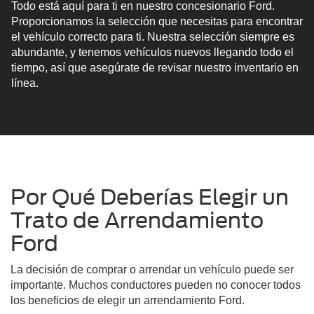
Todo está aquí para ti en nuestro concesionario Ford.
Proporcionamos la selección que necesitas para encontrar
el vehículo correcto para ti. Nuestra selección siempre es
abundante, y tenemos vehículos nuevos llegando todo el
tiempo, así que asegúrate de revisar nuestro inventario en
línea.
Por Qué Deberías Elegir un
Trato de Arrendamiento
Ford
La decisión de comprar o arrendar un vehículo puede ser
importante. Muchos conductores pueden no conocer todos
los beneficios de elegir un arrendamiento Ford.