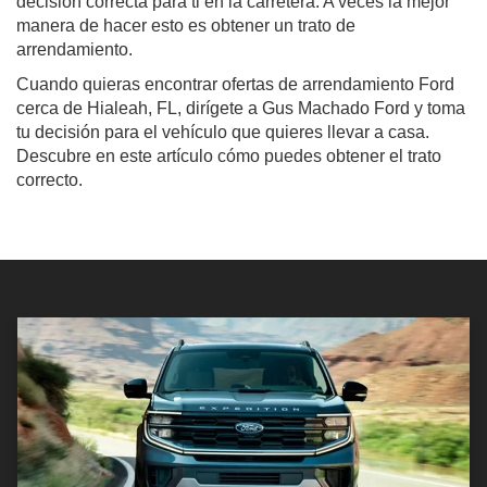
decisión correcta para ti en la carretera. A veces la mejor
manera de hacer esto es obtener un trato de
arrendamiento.
Cuando quieras encontrar ofertas de arrendamiento Ford
cerca de Hialeah, FL, dirígete a Gus Machado Ford y toma
tu decisión para el vehículo que quieres llevar a casa.
Descubre en este artículo cómo puedes obtener el trato
correcto.