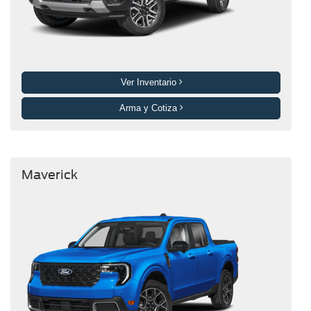
Ver Inventario
Arma y Cotiza
Maverick