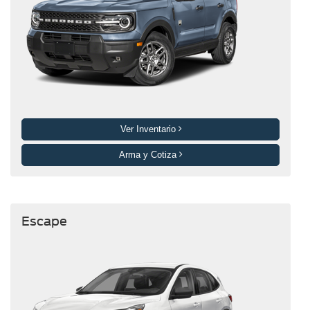
Ver Inventario
Arma y Cotiza
Escape