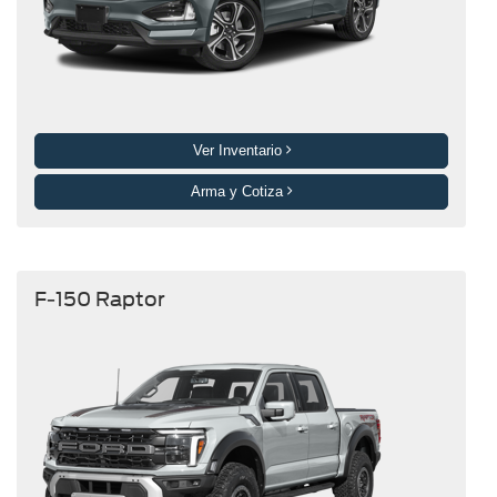
Ver Inventario
Arma y Cotiza
F-150 Raptor