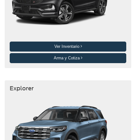
Ver Inventario
Arma y Cotiza
Explorer