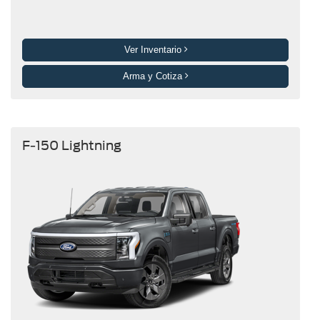
Ver Inventario
Arma y Cotiza
F-150 Lightning