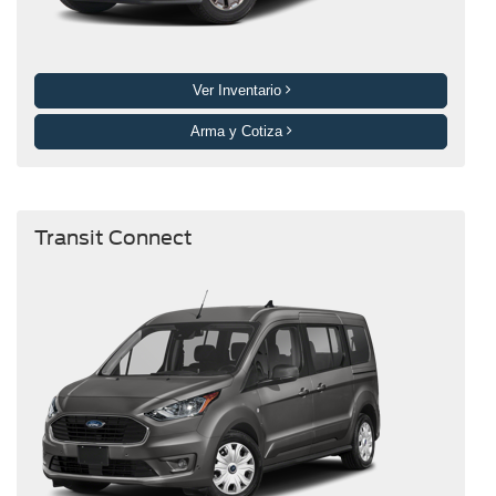
Ver Inventario
Arma y Cotiza
Transit Connect