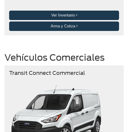
Ver Inventario
Arma y Cotiza
Vehículos Comerciales
Transit Connect Commercial