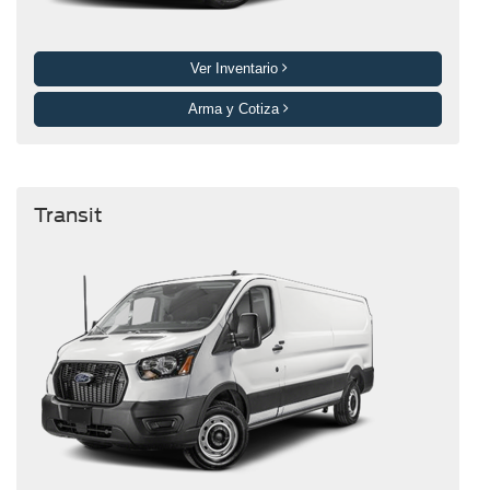
Ver Inventario
Arma y Cotiza
Transit