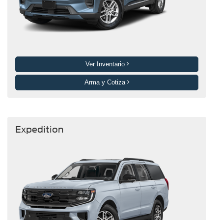
Ver Inventario
Arma y Cotiza
Expedition