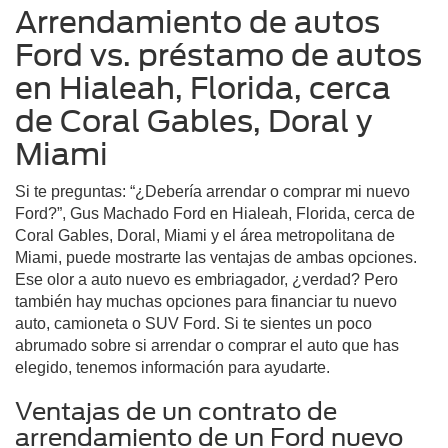
Arrendamiento de autos
Ford vs. préstamo de autos
en Hialeah, Florida, cerca
de Coral Gables, Doral y
Miami
Si te preguntas: “¿Debería arrendar o comprar mi nuevo
Ford?”, Gus Machado Ford en Hialeah, Florida, cerca de
Coral Gables, Doral, Miami y el área metropolitana de
Miami, puede mostrarte las ventajas de ambas opciones.
Ese olor a auto nuevo es embriagador, ¿verdad? Pero
también hay muchas opciones para financiar tu nuevo
auto, camioneta o SUV Ford. Si te sientes un poco
abrumado sobre si arrendar o comprar el auto que has
elegido, tenemos información para ayudarte.
Ventajas de un contrato de
arrendamiento de un Ford nuevo