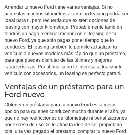
Arrendar tu nuevo Ford tiene varias ventajas. Si no
acumulas muchos kilómetros al año, un leasing podría ser
ideal para ti, pero recuerda que existen opciones de
leasing con mayor kilometraje. Probablemente también
tendrás un pago mensual menor con el leasing de tu
nuevo Ford, ya que solo pagas por el tiempo que lo
conduces. El leasing también te permite actualizar tu
vehículo a nuevos modelos más rápido que un préstamo,
para que puedas disfrutar de las últimas y mejores
características. Por último, si no te interesa actualizar tu
vehículo con accesorios, un leasing es perfecto para ti.
Ventajas de un préstamo para un
Ford nuevo
Obtener un préstamo para tu nuevo Ford es la mejor
opción para quienes conducen mucho durante el año, ya
que no hay restricciones de kilometraje ni penalizaciones
por exceso de uso. Si te atrae la idea de ser propietario
total una vez pagado el préstamo, comprar tu nuevo Ford