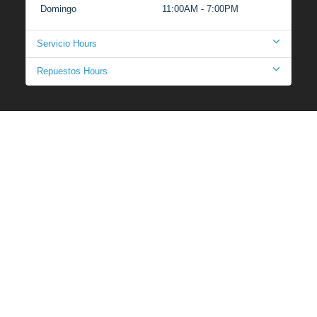
Domingo
11:00AM - 7:00PM
Servicio Hours
Repuestos Hours