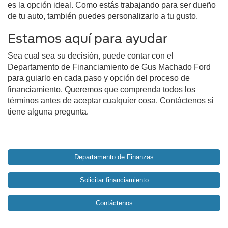
es la opción ideal. Como estás trabajando para ser dueño
de tu auto, también puedes personalizarlo a tu gusto.
Estamos aquí para ayudar
Sea cual sea su decisión, puede contar con el
Departamento de Financiamiento de Gus Machado Ford
para guiarlo en cada paso y opción del proceso de
financiamiento. Queremos que comprenda todos los
términos antes de aceptar cualquier cosa. Contáctenos si
tiene alguna pregunta.
Departamento de Finanzas
Solicitar financiamiento
Contáctenos