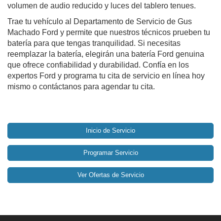
volumen de audio reducido y luces del tablero tenues.
Trae tu vehículo al Departamento de Servicio de Gus
Machado Ford y permite que nuestros técnicos prueben tu
batería para que tengas tranquilidad. Si necesitas
reemplazar la batería, elegirán una batería Ford genuina
que ofrece confiabilidad y durabilidad. Confía en los
expertos Ford y programa tu cita de servicio en línea hoy
mismo o contáctanos para agendar tu cita.
Inicio de Servicio
Programar Servicio
Ver Ofertas de Servicio