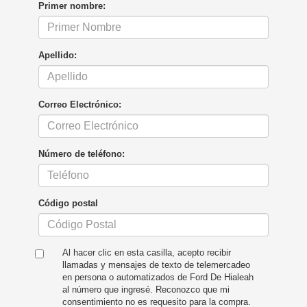
Primer nombre:
Apellido:
Correo Electrónico:
Número de teléfono:
Código postal
Al hacer clic en esta casilla, acepto recibir
llamadas y mensajes de texto de telemercadeo
en persona o automatizados de Ford De Hialeah
al número que ingresé. Reconozco que mi
consentimiento no es requesito para la compra.