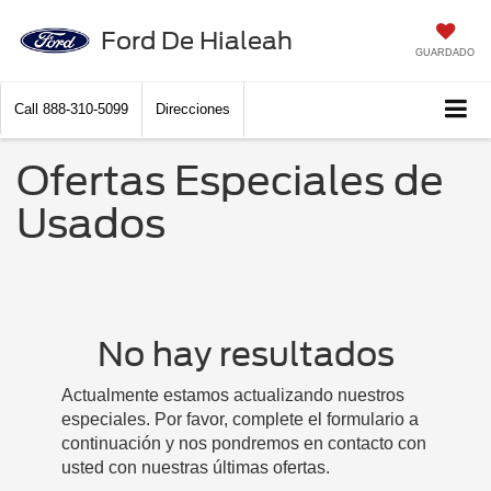
Ford De Hialeah
GUARDADO
Call
888-310-5099
Direcciones
Ofertas Especiales de
Usados
No hay resultados
Actualmente estamos actualizando nuestros
especiales. Por favor, complete el formulario a
continuación y nos pondremos en contacto con
usted con nuestras últimas ofertas.