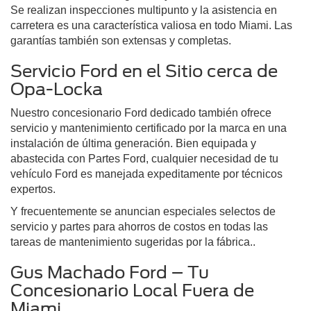
Se realizan inspecciones multipunto y la asistencia en
carretera es una característica valiosa en todo Miami. Las
garantías también son extensas y completas.
Servicio Ford en el Sitio cerca de
Opa-Locka
Nuestro concesionario Ford dedicado también ofrece
servicio y mantenimiento certificado por la marca en una
instalación de última generación. Bien equipada y
abastecida con Partes Ford, cualquier necesidad de tu
vehículo Ford es manejada expeditamente por técnicos
expertos.
Y frecuentemente se anuncian especiales selectos de
servicio y partes para ahorros de costos en todas las
tareas de mantenimiento sugeridas por la fábrica..
Gus Machado Ford – Tu
Concesionario Local Fuera de
Miami