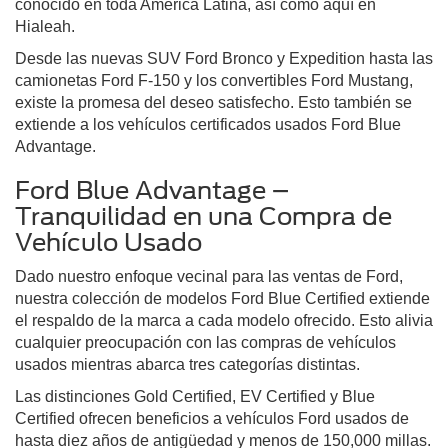
conocido en toda América Latina, así como aquí en
Hialeah.
Desde las nuevas SUV Ford Bronco y Expedition hasta las
camionetas Ford F-150 y los convertibles Ford Mustang,
existe la promesa del deseo satisfecho. Esto también se
extiende a los vehículos certificados usados Ford Blue
Advantage.
Ford Blue Advantage –
Tranquilidad en una Compra de
Vehículo Usado
Dado nuestro enfoque vecinal para las ventas de Ford,
nuestra colección de modelos Ford Blue Certified extiende
el respaldo de la marca a cada modelo ofrecido. Esto alivia
cualquier preocupación con las compras de vehículos
usados mientras abarca tres categorías distintas.
Las distinciones Gold Certified, EV Certified y Blue
Certified ofrecen beneficios a vehículos Ford usados de
hasta diez años de antigüedad y menos de 150,000 millas.