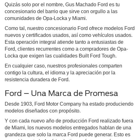
Quizás solo por el nombre, Gus Machado Ford es tu
concesionario del barrio que sirve con orgullo a las
comunidades de Opa-Locka y Miami.
Como tal, nuestro concesionario Ford ofrece modelos Ford
nuevos y certificados usados, así como vehículos usados.
Esta operación integral atiende tanto a entusiastas de
Ford, clientes recurrentes como a compradores de Opa-
Locka que exigen las cualidades Built Ford Tough.
En cualquier caso, nuestros profesionales comparten
contigo la cultura, el idioma y la apreciación por la
resistencia duradera de Ford.
Ford – Una Marca de Promesa
Desde 1903, Ford Motor Company ha estado produciendo
modelos diseñados con propósito.
Y con cada nuevo año de producción Ford realizado fuera
de Miami, los nuevos modelos entregados hablan de una
grandeza que solo la marca Ford puede generar. Esto es