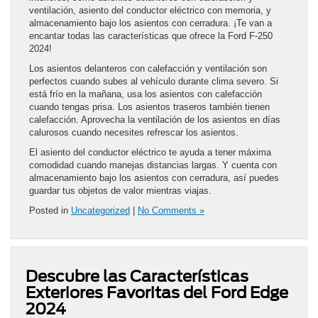
ventilación, asiento del conductor eléctrico con memoria, y
almacenamiento bajo los asientos con cerradura. ¡Te van a
encantar todas las características que ofrece la Ford F-250
2024!
Los asientos delanteros con calefacción y ventilación son
perfectos cuando subes al vehículo durante clima severo. Si
está frío en la mañana, usa los asientos con calefacción
cuando tengas prisa. Los asientos traseros también tienen
calefacción. Aprovecha la ventilación de los asientos en días
calurosos cuando necesites refrescar los asientos.
El asiento del conductor eléctrico te ayuda a tener máxima
comodidad cuando manejas distancias largas. Y cuenta con
almacenamiento bajo los asientos con cerradura, así puedes
guardar tus objetos de valor mientras viajas.
Posted in
Uncategorized
|
No Comments »
Descubre las Características
Exteriores Favoritas del Ford Edge
2024