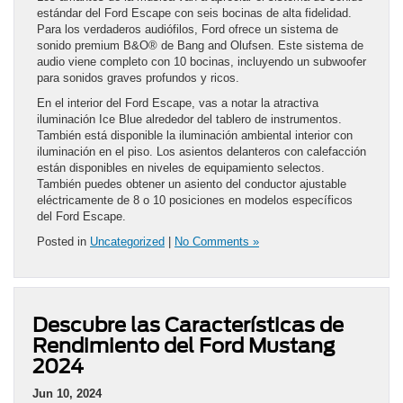
estándar del Ford Escape con seis bocinas de alta fidelidad.
Para los verdaderos audiófilos, Ford ofrece un sistema de
sonido premium B&O® de Bang and Olufsen. Este sistema de
audio viene completo con 10 bocinas, incluyendo un subwoofer
para sonidos graves profundos y ricos.
En el interior del Ford Escape, vas a notar la atractiva
iluminación Ice Blue alrededor del tablero de instrumentos.
También está disponible la iluminación ambiental interior con
iluminación en el piso. Los asientos delanteros con calefacción
están disponibles en niveles de equipamiento selectos.
También puedes obtener un asiento del conductor ajustable
eléctricamente de 8 o 10 posiciones en modelos específicos
del Ford Escape.
Posted in
Uncategorized
|
No Comments »
Descubre las Características de
Rendimiento del Ford Mustang
2024
Jun 10, 2024