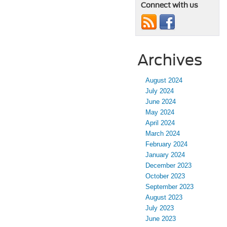
Connect with us
Archives
August 2024
July 2024
June 2024
May 2024
April 2024
March 2024
February 2024
January 2024
December 2023
October 2023
September 2023
August 2023
July 2023
June 2023