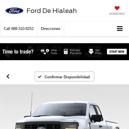
Ford De Hialeah
GUARDADO
Call
888-310-8252
Direcciones
Confirmar Disponibilidad