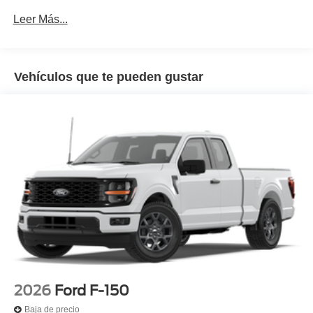
Leer Más...
Vehículos que te pueden gustar
2026
Ford F-150
Baja de precio