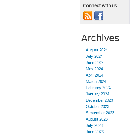
Connect with us
Archives
August 2024
July 2024
June 2024
May 2024
April 2024
March 2024
February 2024
January 2024
December 2023
October 2023
September 2023
August 2023
July 2023
June 2023